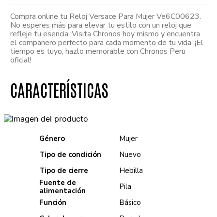
Compra online tu Reloj Versace Para Mujer Ve6C00623.
No esperes más para elevar tu estilo con un reloj que
refleje tu esencia. Visita Chronos hoy mismo y encuentra
el compañero perfecto para cada momento de tu vida. ¡El
tiempo es tuyo, hazlo memorable con Chronos Peru
oficial!
Género
Mujer
Tipo de condición
Nuevo
Tipo de cierre
Hebilla
Fuente de
Pila
alimentación
Función
Básico