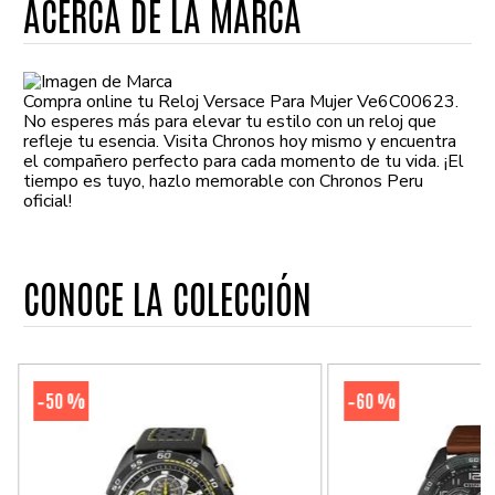
ACERCA DE LA MARCA
Compra online tu Reloj Versace Para Mujer Ve6C00623.
No esperes más para elevar tu estilo con un reloj que
refleje tu esencia. Visita Chronos hoy mismo y encuentra
el compañero perfecto para cada momento de tu vida. ¡El
tiempo es tuyo, hazlo memorable con Chronos Peru
oficial!
CONOCE LA COLECCIÓN
50 %
60 %
-
-