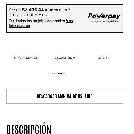
Envíos nacionales
Dscto en envío
Garantía
DESCARGAR MANUAL DE USUARIO