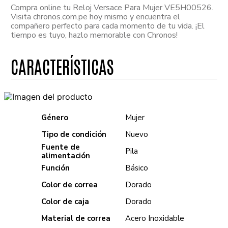
Compra online tu Reloj Versace Para Mujer VE5H00526.
Visita chronos.com.pe hoy mismo y encuentra el
compañero perfecto para cada momento de tu vida. ¡El
tiempo es tuyo, hazlo memorable con Chronos!
Género
Mujer
Tipo de condición
Nuevo
Fuente de
Pila
alimentación
Función
Básico
Color de correa
Dorado
Color de caja
Dorado
Material de correa
Acero Inoxidable