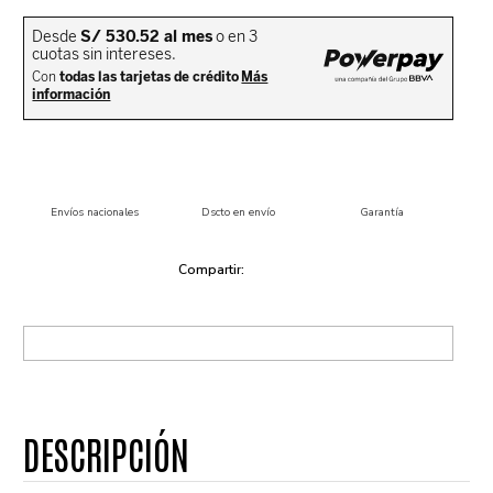
Envíos nacionales
Dscto en envío
Garantía