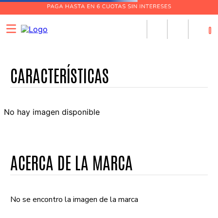
0
No hay imagen disponible
ACERCA DE LA MARCA
No se encontro la imagen de la marca