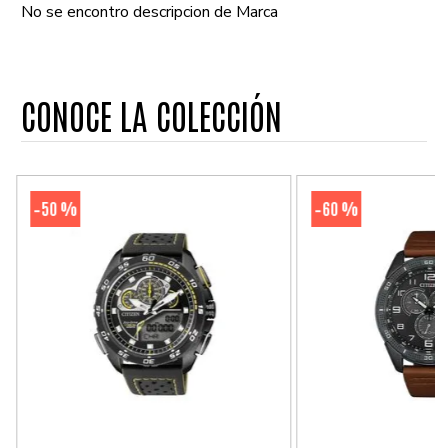
No se encontro descripcion de Marca
CONOCE LA COLECCIÓN
50 %
60 %
-
-