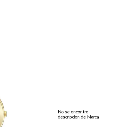
No se encontro
descripcion de Marca