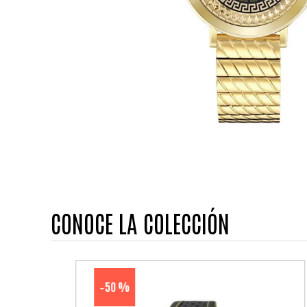
CONOCE LA COLECCIÓN
50 %
-