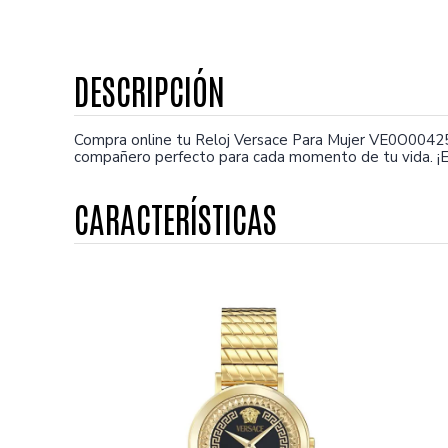
Compra online tu Reloj Versace Para Mujer VE0O00425
compañero perfecto para cada momento de tu vida. ¡E