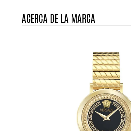
ACERCA DE LA MARCA