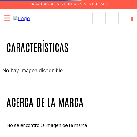
0
No hay imagen disponible
ACERCA DE LA MARCA
No se encontro la imagen de la marca