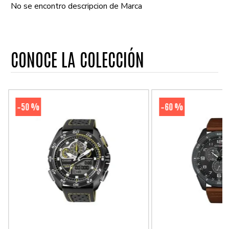
No se encontro descripcion de Marca
CONOCE LA COLECCIÓN
50 %
60 %
-
-