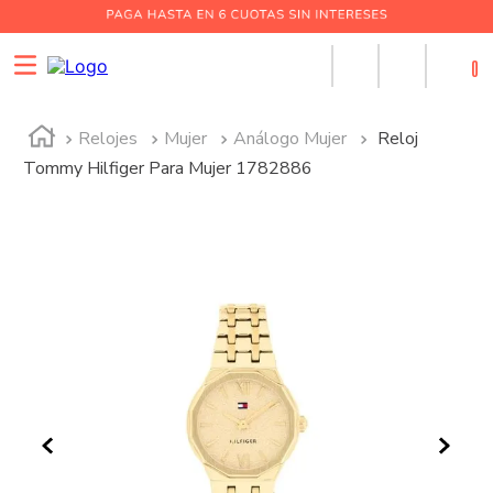
0
Relojes
Mujer
Análogo Mujer
Reloj
Tommy Hilfiger Para Mujer 1782886