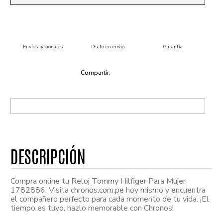
Envíos nacionales
Dscto en envío
Garantía
Compra online tu Reloj Tommy Hilfiger Para Mujer
1782886. Visita chronos.com.pe hoy mismo y encuentra
el compañero perfecto para cada momento de tu vida. ¡El
tiempo es tuyo, hazlo memorable con Chronos!