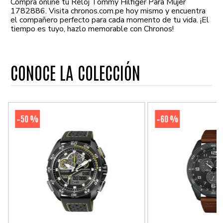
Compra online tu Reloj Tommy Hilfiger Para Mujer
1782886. Visita chronos.com.pe hoy mismo y encuentra
el compañero perfecto para cada momento de tu vida. ¡El
tiempo es tuyo, hazlo memorable con Chronos!
CONOCE LA COLECCIÓN
50 %
60 %
-
-