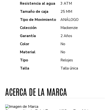
Resistencia al agua
3 ATM
Tamaño de caja
25 MM
Tipo de Movimiento
ANÁLOGO
Colección
Mackenzie
Garantía
2 Años
Color
No
Material
No
Tipo
Relojes
Talla
Talla única
ACERCA DE LA MARCA