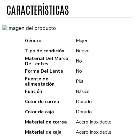
Género
Mujer
Tipo de condición
Nuevo
Material Del Marco
No
De Lentes
Forma Del Lente
No
Fuente de
Pila
alimentación
Función
Básico
Color de correa
Dorado
Color de caja
Dorado
Material de correa
Acero Inoxidable
Material de caja
Acero Inoxidable