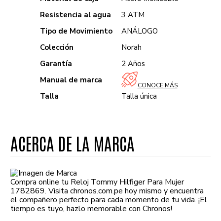
Resistencia al agua
3 ATM
Tipo de Movimiento
ANÁLOGO
Colección
Norah
Garantía
2 Años
Manual de marca
CONOCE MÁS
Talla
Talla única
ACERCA DE LA MARCA
Compra online tu Reloj Tommy Hilfiger Para Mujer
1782869. Visita chronos.com.pe hoy mismo y encuentra
el compañero perfecto para cada momento de tu vida. ¡El
tiempo es tuyo, hazlo memorable con Chronos!