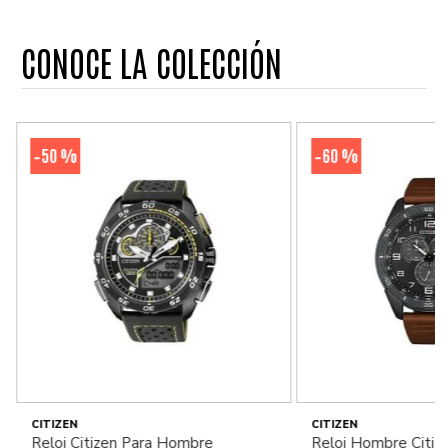
CONOCE LA COLECCIÓN
50 %
60 %
-
-
CITIZEN
CITIZEN
Reloj Citizen Para Hombre
Reloj Hombre Citiz