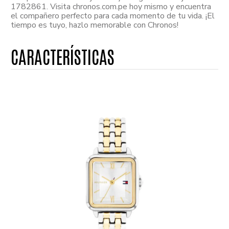
1782861. Visita chronos.com.pe hoy mismo y encuentra
el compañero perfecto para cada momento de tu vida. ¡El
tiempo es tuyo, hazlo memorable con Chronos!