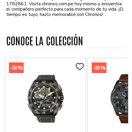
1782861. Visita chronos.com.pe hoy mismo y encuentra
el compañero perfecto para cada momento de tu vida. ¡El
tiempo es tuyo, hazlo memorable con Chronos!
CONOCE LA COLECCIÓN
50 %
60 %
-
-