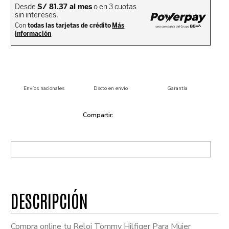
Envíos nacionales
Dscto en envío
Garantía
Compra online tu Reloj Tommy Hilfiger Para Mujer