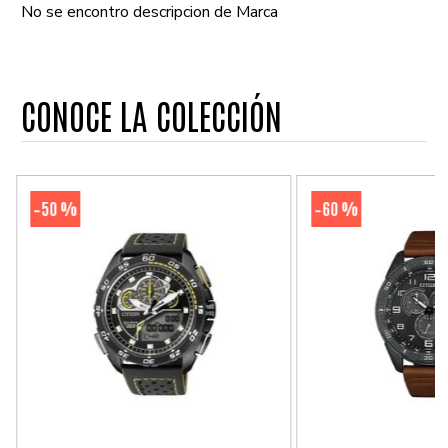
No se encontro descripcion de Marca
CONOCE LA COLECCIÓN
50 %
60 %
-
-