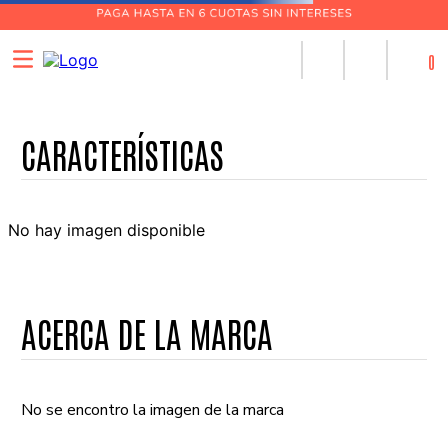
0
No hay imagen disponible
ACERCA DE LA MARCA
No se encontro la imagen de la marca