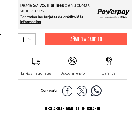
1
Envíos nacionales
Dscto en envío
Garantía
DESCARGAR MANUAL DE USUARIO