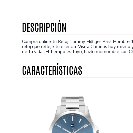
Compra online tu Reloj Tommy Hilfiger Para Hombre 1
reloj que refleje tu esencia. Visita Chronos hoy mis
de tu vida. ¡El tiempo es tuyo, hazlo memorable con Ch