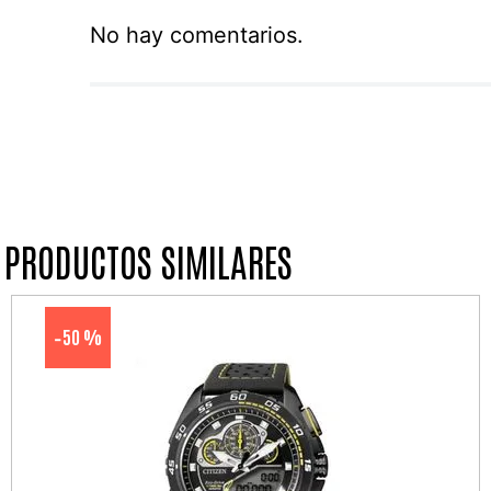
No hay comentarios.
PRODUCTOS SIMILARES
50 %
-