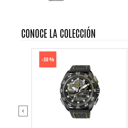
CONOCE LA COLECCIÓN
50 %
-