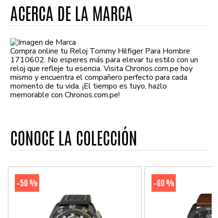
ACERCA DE LA MARCA
Compra online tu Reloj Tommy Hilfiger Para Hombre
1710602. No esperes más para elevar tu estilo con un
reloj que refleje tu esencia. Visita Chronos.com.pe hoy
mismo y encuentra el compañero perfecto para cada
momento de tu vida. ¡El tiempo es tuyo, hazlo
memorable con Chronos.com.pe!
CONOCE LA COLECCIÓN
50 %
60 %
-
-