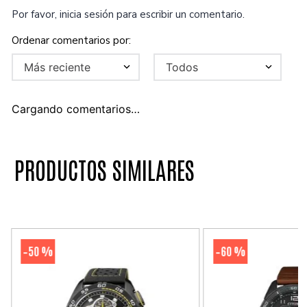
Por favor, inicia sesión para escribir un comentario.
Más reciente
Todos
Cargando comentarios…
PRODUCTOS SIMILARES
50 %
60 %
-
-