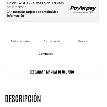
Envíos nacionales
Dscto en envío
Garantía
DESCARGAR MANUAL DE USUARIO