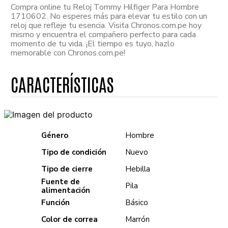
Compra online tu Reloj Tommy Hilfiger Para Hombre
1710602. No esperes más para elevar tu estilo con un
reloj que refleje tu esencia. Visita Chronos.com.pe hoy
mismo y encuentra el compañero perfecto para cada
momento de tu vida. ¡El tiempo es tuyo, hazlo
memorable con Chronos.com.pe!
Género
Hombre
Tipo de condición
Nuevo
Tipo de cierre
Hebilla
Fuente de
Pila
alimentación
Función
Básico
Color de correa
Marrón