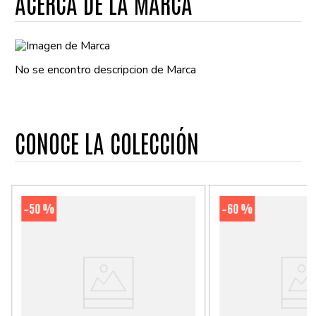
ACERCA DE LA MARCA
No se encontro descripcion de Marca
CONOCE LA COLECCIÓN
50 %
60 %
-
-