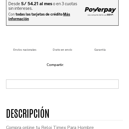
Envíos nacionales
Dscto en envío
Garantía
Compra online tu Reloj Timex Para Hombre