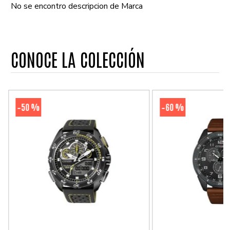
No se encontro descripcion de Marca
CONOCE LA COLECCIÓN
50 %
60 %
-
-