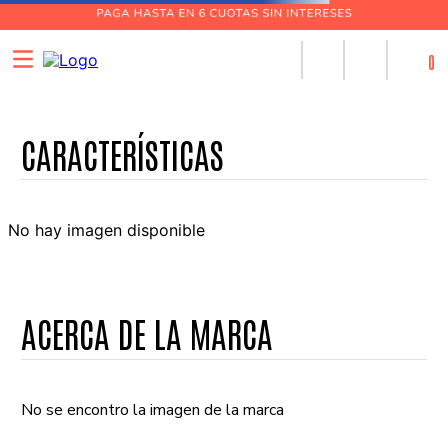
0
No hay imagen disponible
ACERCA DE LA MARCA
No se encontro la imagen de la marca