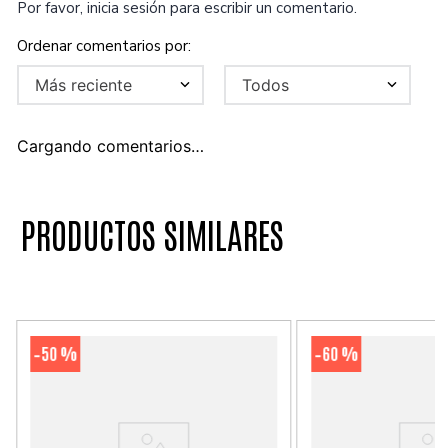
Por favor, inicia sesión para escribir un comentario.
Más reciente
Todos
Cargando comentarios…
PRODUCTOS SIMILARES
50 %
60 %
-
-