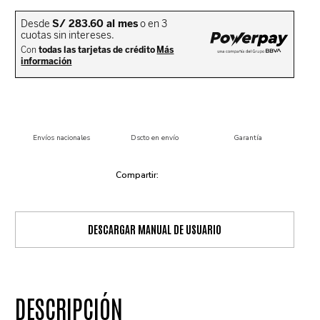
Envíos nacionales
Dscto en envío
Garantía
DESCARGAR MANUAL DE USUARIO