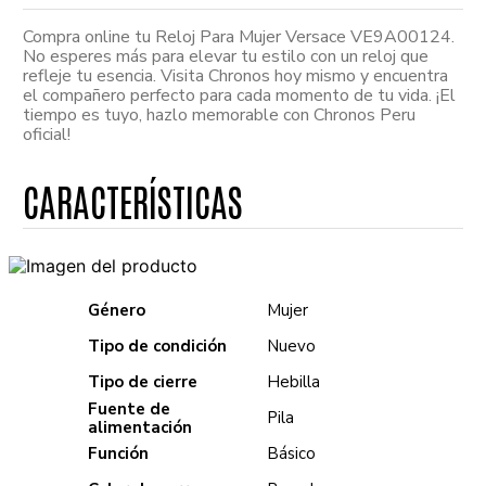
Compra online tu Reloj Para Mujer Versace VE9A00124.
No esperes más para elevar tu estilo con un reloj que
refleje tu esencia. Visita Chronos hoy mismo y encuentra
el compañero perfecto para cada momento de tu vida. ¡El
tiempo es tuyo, hazlo memorable con Chronos Peru
oficial!
Género
Mujer
Tipo de condición
Nuevo
Tipo de cierre
Hebilla
Fuente de
Pila
alimentación
Función
Básico