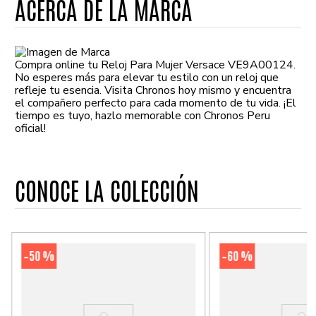
ACERCA DE LA MARCA
Compra online tu Reloj Para Mujer Versace VE9A00124.
No esperes más para elevar tu estilo con un reloj que
refleje tu esencia. Visita Chronos hoy mismo y encuentra
el compañero perfecto para cada momento de tu vida. ¡El
tiempo es tuyo, hazlo memorable con Chronos Peru
oficial!
CONOCE LA COLECCIÓN
50 %
60 %
-
-