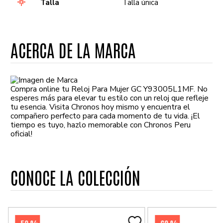
Talla
Talla única
ACERCA DE LA MARCA
Compra online tu Reloj Para Mujer GC Y93005L1MF. No
esperes más para elevar tu estilo con un reloj que refleje
tu esencia. Visita Chronos hoy mismo y encuentra el
compañero perfecto para cada momento de tu vida. ¡El
tiempo es tuyo, hazlo memorable con Chronos Peru
oficial!
CONOCE LA COLECCIÓN