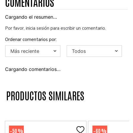
COMENTARIOS
Cargando el resumen…
Por favor, inicia sesión para escribir un comentario.
Más reciente
Todos
Cargando comentarios…
PRODUCTOS SIMILARES
50 %
60 %
-
-