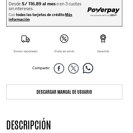
Envíos nacionales
Dscto en envío
Garantía
DESCARGAR MANUAL DE USUARIO