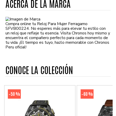
ACERCA DE LA MARCA
Compra online tu Reloj Para Mujer Ferragamo
SFVB00224. No esperes más para elevar tu estilo con
un reloj que refleje tu esencia. Visita Chronos hoy mismo y
encuentra el compañero perfecto para cada momento de
tu vida. ¡El tiempo es tuyo, hazlo memorable con Chronos
Peru oficial!
CONOCE LA COLECCIÓN
50 %
60 %
-
-