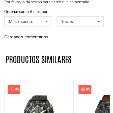
Por favor, inicia sesión para escribir un comentario.
Más reciente
Todos
Cargando comentarios…
PRODUCTOS SIMILARES
50 %
60 %
-
-