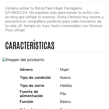
Compra online tu Reloj Para Mujer Ferragamo
SFVB00224. No esperes más para elevar tu estilo con
un reloj que refleje tu esencia. Visita Chronos hoy mismo y
encuentra el compañero perfecto para cada momento de
tu vida. ¡El tiempo es tuyo, hazlo memorable con Chronos
Peru oficial!
Género
Mujer
Tipo de condición
Nuevo
Tipo de cierre
Hebilla
Fuente de
Pila
alimentación
Función
Básico