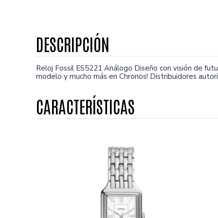
Reloj Fossil ES5221 Análogo Diseño con visión de futu
modelo y mucho más en Chronos! Distribuidores autori