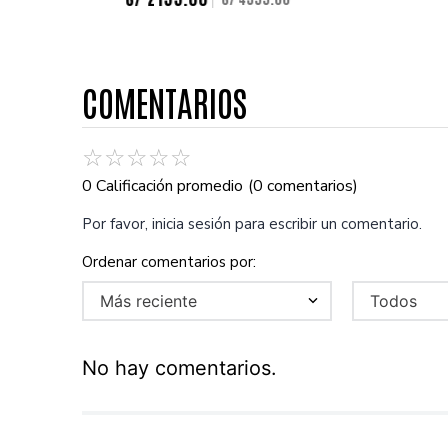
COMENTARIOS
☆
☆
☆
☆
☆
0 Calificación promedio
(0 comentarios)
Por favor, inicia sesión para escribir un comentario.
Más reciente
Todos
No hay comentarios.