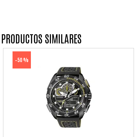
PRODUCTOS SIMILARES
50 %
-