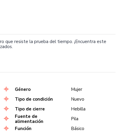
ro que resiste la prueba del tiempo. ¡Encuentra este
zados.
Género
Mujer
Tipo de condición
Nuevo
Tipo de cierre
Hebilla
Fuente de
Pila
alimentación
Función
Básico