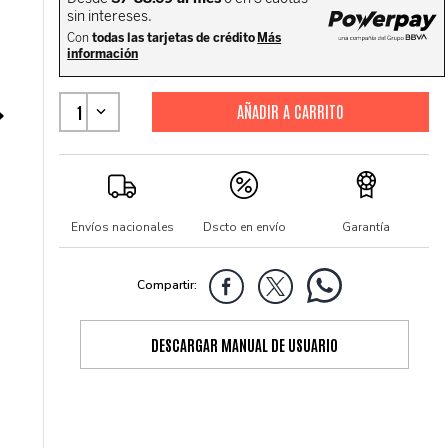
1
Envíos nacionales
Dscto en envío
Garantía
DESCARGAR MANUAL DE USUARIO