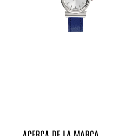
ACERCA DE LA MARCA