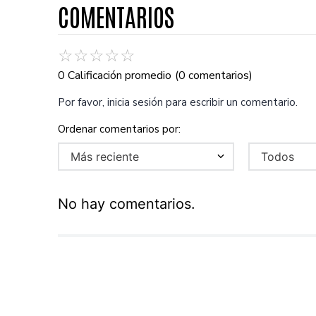
COMENTARIOS
☆
☆
☆
☆
☆
0 Calificación promedio
(0 comentarios)
Por favor, inicia sesión para escribir un comentario.
Más reciente
Todos
No hay comentarios.