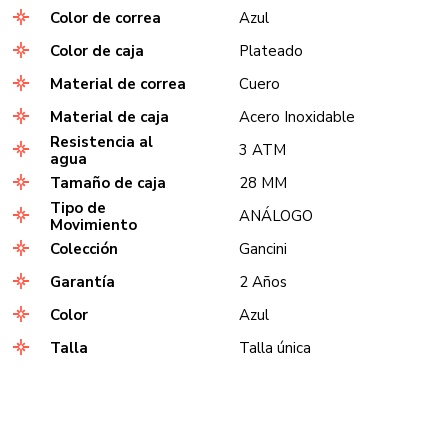
Color de correa
Azul
Color de caja
Plateado
Material de correa
Cuero
Material de caja
Acero Inoxidable
Resistencia al
3 ATM
agua
Tamaño de caja
28 MM
Tipo de
ANÁLOGO
Movimiento
Colección
Gancini
Garantía
2 Años
Color
Azul
Talla
Talla única