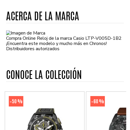
ACERCA DE LA MARCA
Compra Online Reloj de la marca Casio LTP-V005D-1B2
¡Encuentra este modelo y mucho más en Chronos!
Distribuidores autorizados
CONOCE LA COLECCIÓN
50 %
60 %
-
-