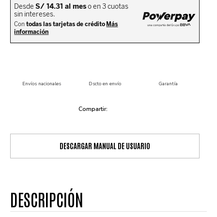
Envíos nacionales
Dscto en envío
Garantía
DESCARGAR MANUAL DE USUARIO