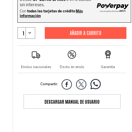
1
Envíos nacionales
Dscto en envío
Garantía
DESCARGAR MANUAL DE USUARIO