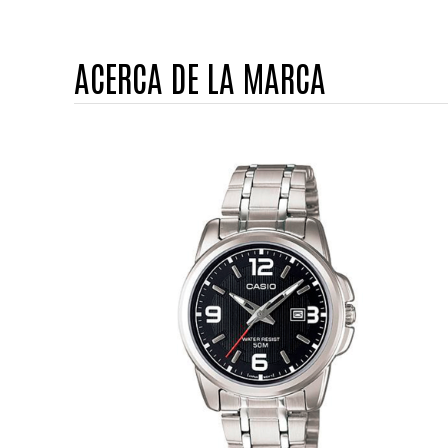
ACERCA DE LA MARCA