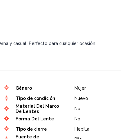
a y casual. Perfecto para cualquier ocasión.
Género
Mujer
Tipo de condición
Nuevo
Material Del Marco
No
De Lentes
Forma Del Lente
No
Tipo de cierre
Hebilla
Fuente de