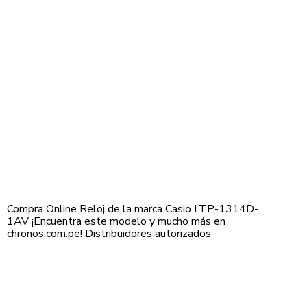
Compra Online Reloj de la marca Casio LTP-1314D-
1AV ¡Encuentra este modelo y mucho más en
chronos.com.pe! Distribuidores autorizados