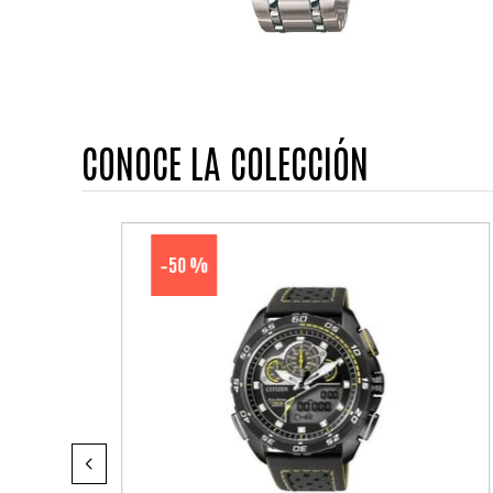
CONOCE LA COLECCIÓN
50 %
-