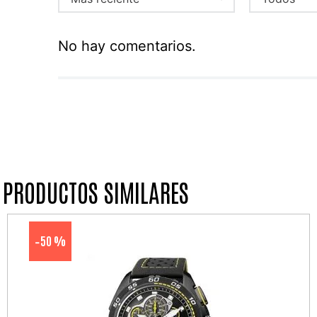
No hay comentarios.
PRODUCTOS SIMILARES
50 %
-