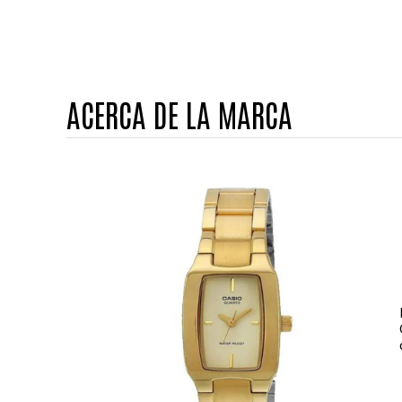
ACERCA DE LA MARCA