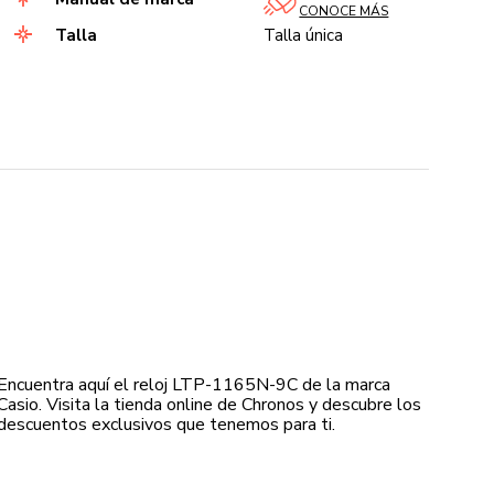
CONOCE MÁS
Talla
Talla única
Encuentra aquí el reloj LTP-1165N-9C de la marca
Casio. Visita la tienda online de Chronos y descubre los
descuentos exclusivos que tenemos para ti.