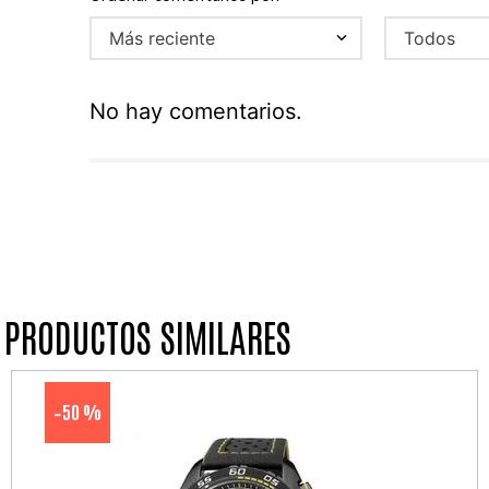
Más reciente
Todos
No hay comentarios.
PRODUCTOS SIMILARES
50 %
-