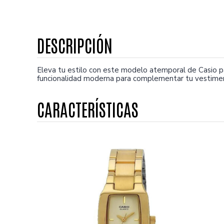
Eleva tu estilo con este modelo atemporal de Casio pa
funcionalidad moderna para complementar tu vestiment