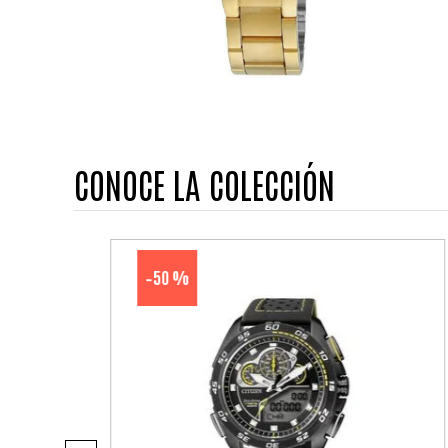
CONOCE LA COLECCIÓN
50 %
-