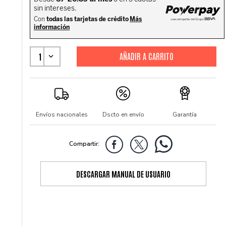
1
Envíos nacionales
Dscto en envío
Garantía
DESCARGAR MANUAL DE USUARIO