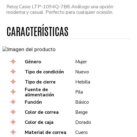
Reloj Casio LTP-1094Q-7B8 Análogo una opción
moderna y casual. Perfecto para cualquier ocasión.
Género
Mujer
Tipo de condición
Nuevo
Tipo de cierre
Hebilla
Fuente de
Pila
alimentación
Función
Básico
Color de correa
Beige
Color de caja
Dorado
Material de correa
Cuero