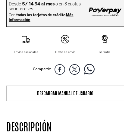
Envíos nacionales
Dscto en envío
Garantía
DESCARGAR MANUAL DE USUARIO