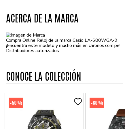
ACERCA DE LA MARCA
Compra Online Reloj de la marca Casio LA-680WGA-9
¡Encuentra este modelo y mucho más en chronos.com.pe!
Distribuidores autorizados
CONOCE LA COLECCIÓN
50 %
60 %
-
-