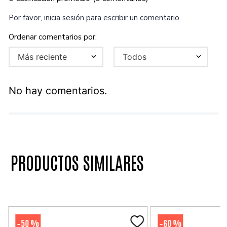
Por favor, inicia sesión para escribir un comentario.
Más reciente
Todos
No hay comentarios.
PRODUCTOS SIMILARES
50 %
60 %
-
-