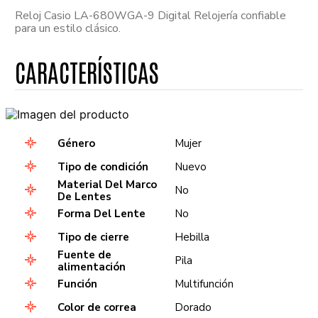
Reloj Casio LA-680WGA-9 Digital Relojería confiable
para un estilo clásico.
Género
Mujer
Tipo de condición
Nuevo
Material Del Marco
No
De Lentes
Forma Del Lente
No
Tipo de cierre
Hebilla
Fuente de
Pila
alimentación
Función
Multifunción
Color de correa
Dorado