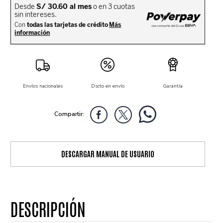
Envíos nacionales
Dscto en envío
Garantía
DESCARGAR MANUAL DE USUARIO