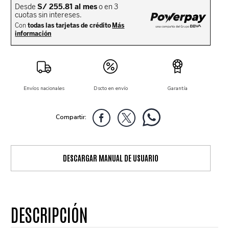
Envíos nacionales
Dscto en envío
Garantía
DESCARGAR MANUAL DE USUARIO