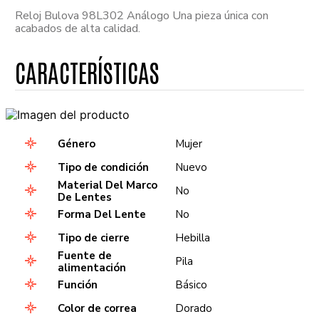
Reloj Bulova 98L302 Análogo Una pieza única con
acabados de alta calidad.
Género
Mujer
Tipo de condición
Nuevo
Material Del Marco
No
De Lentes
Forma Del Lente
No
Tipo de cierre
Hebilla
Fuente de
Pila
alimentación
Función
Básico
Color de correa
Dorado