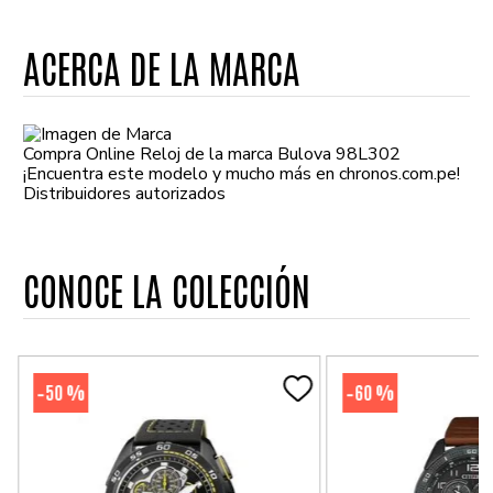
ACERCA DE LA MARCA
Compra Online Reloj de la marca Bulova 98L302
¡Encuentra este modelo y mucho más en chronos.com.pe!
Distribuidores autorizados
CONOCE LA COLECCIÓN
50 %
60 %
-
-