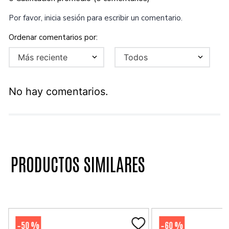
Por favor, inicia sesión para escribir un comentario.
Más reciente
Todos
No hay comentarios.
PRODUCTOS SIMILARES
50 %
60 %
-
-