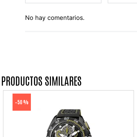
No hay comentarios.
PRODUCTOS SIMILARES
50 %
-