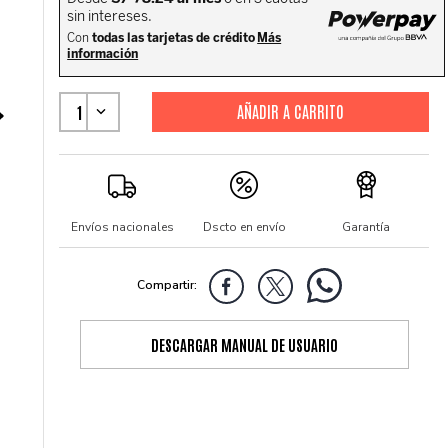
1
Envíos nacionales
Dscto en envío
Garantía
DESCARGAR MANUAL DE USUARIO