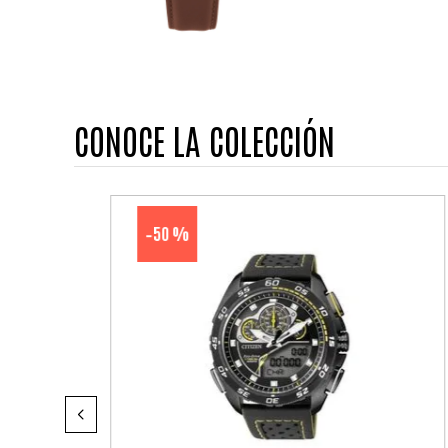
CONOCE LA COLECCIÓN
50 %
-