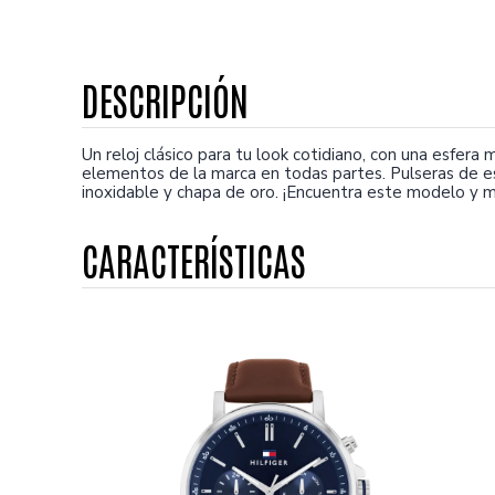
Un reloj clásico para tu look cotidiano, con una esfer
elementos de la marca en todas partes. Pulseras de e
inoxidable y chapa de oro. ¡Encuentra este modelo y m