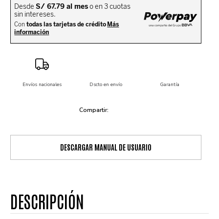
Envíos nacionales
Dscto en envío
Garantía
DESCARGAR MANUAL DE USUARIO