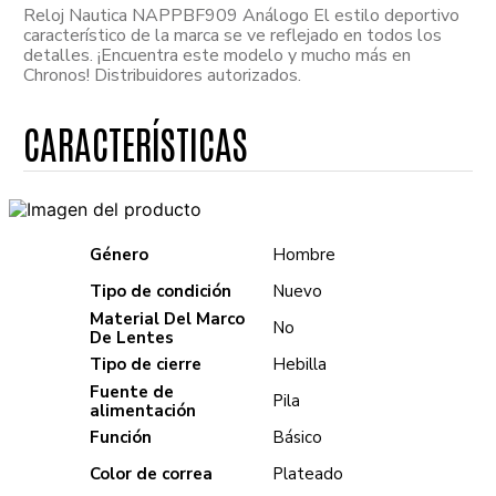
Reloj Nautica NAPPBF909 Análogo El estilo deportivo
característico de la marca se ve reflejado en todos los
detalles. ¡Encuentra este modelo y mucho más en
Chronos! Distribuidores autorizados.
Género
Hombre
Tipo de condición
Nuevo
Material Del Marco
No
De Lentes
Tipo de cierre
Hebilla
Fuente de
Pila
alimentación
Función
Básico
Color de correa
Plateado