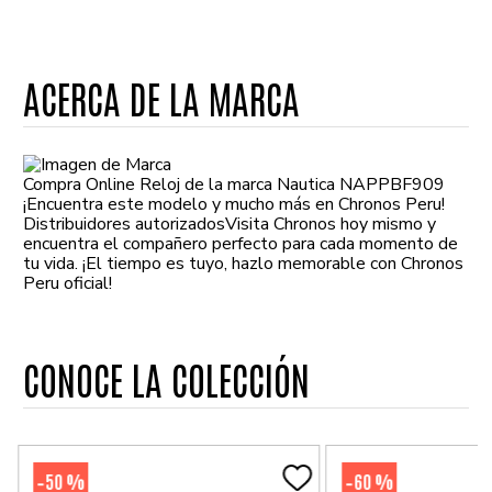
ACERCA DE LA MARCA
Compra Online Reloj de la marca Nautica NAPPBF909
¡Encuentra este modelo y mucho más en Chronos Peru!
Distribuidores autorizadosVisita Chronos hoy mismo y
encuentra el compañero perfecto para cada momento de
tu vida. ¡El tiempo es tuyo, hazlo memorable con Chronos
Peru oficial!
CONOCE LA COLECCIÓN
50 %
60 %
-
-