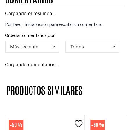
Cargando el resumen…
Por favor, inicia sesión para escribir un comentario.
Más reciente
Todos
Cargando comentarios…
PRODUCTOS SIMILARES
50 %
60 %
-
-