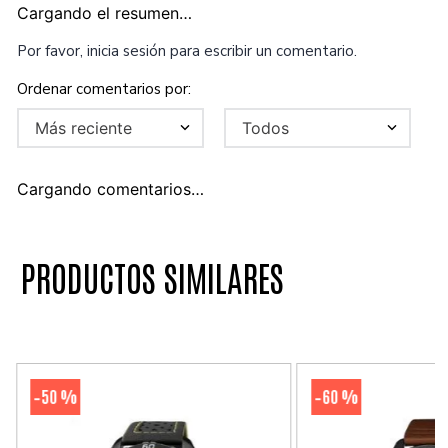
Cargando el resumen…
Por favor, inicia sesión para escribir un comentario.
Más reciente
Todos
Cargando comentarios…
PRODUCTOS SIMILARES
50 %
60 %
-
-