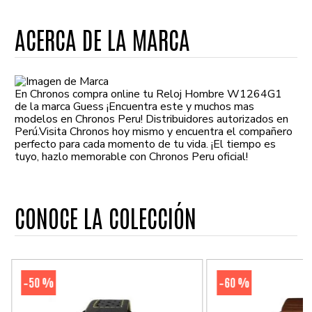
ACERCA DE LA MARCA
En Chronos compra online tu Reloj Hombre W1264G1
de la marca Guess ¡Encuentra este y muchos mas
modelos en Chronos Peru! Distribuidores autorizados en
Perú.Visita Chronos hoy mismo y encuentra el compañero
perfecto para cada momento de tu vida. ¡El tiempo es
tuyo, hazlo memorable con Chronos Peru oficial!
CONOCE LA COLECCIÓN
50 %
60 %
-
-