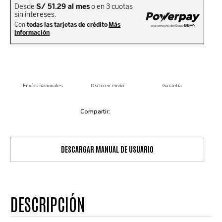
Envíos nacionales
Dscto en envío
Garantía
DESCARGAR MANUAL DE USUARIO