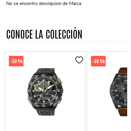
No se encontro descripcion de Marca
CONOCE LA COLECCIÓN
50 %
60 %
-
-