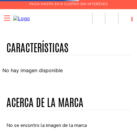
0
No hay imagen disponible
ACERCA DE LA MARCA
No se encontro la imagen de la marca