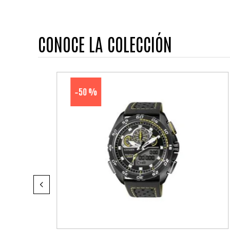
CONOCE LA COLECCIÓN
50 %
-