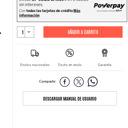
1
Envíos nacionales
Dscto en envío
Garantía
DESCARGAR MANUAL DE USUARIO