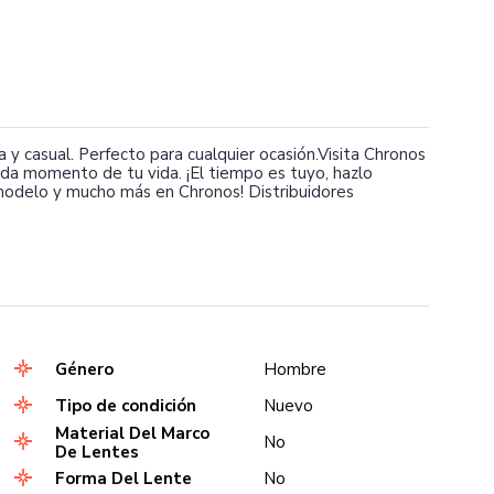
casual. Perfecto para cualquier ocasión.Visita Chronos
a momento de tu vida. ¡El tiempo es tuyo, hazlo
modelo y mucho más en Chronos! Distribuidores
Género
Hombre
Tipo de condición
Nuevo
Material Del Marco
No
De Lentes
Forma Del Lente
No