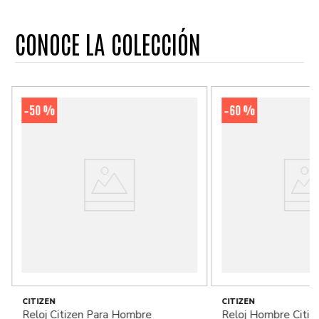
CONOCE LA COLECCIÓN
50 %
60 %
-
-
CITIZEN
CITIZEN
Reloj Citizen Para Hombre
Reloj Hombre Citiz