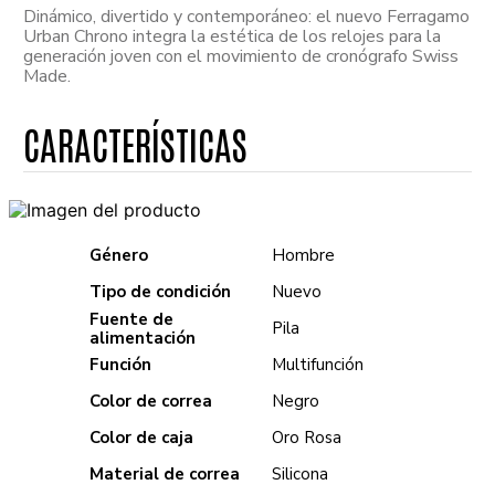
Dinámico, divertido y contemporáneo: el nuevo Ferragamo
Urban Chrono integra la estética de los relojes para la
generación joven con el movimiento de cronógrafo Swiss
Made.
Género
Hombre
Tipo de condición
Nuevo
Fuente de
Pila
alimentación
Función
Multifunción
Color de correa
Negro
Color de caja
Oro Rosa
Material de correa
Silicona