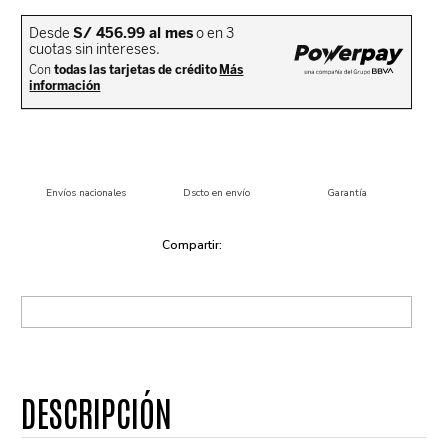
Envíos nacionales
Dscto en envío
Garantía