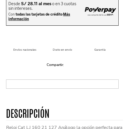
Envíos nacionales
Dscto en envío
Garantía
Reloj Cat LJ 160 21 127 Análogo la opción perfecta para