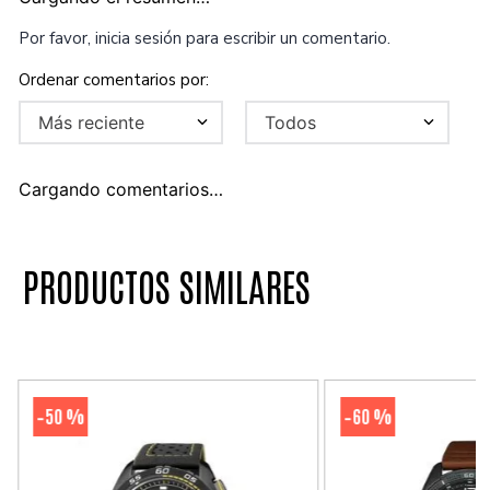
Por favor, inicia sesión para escribir un comentario.
Más reciente
Todos
Cargando comentarios…
PRODUCTOS SIMILARES
50 %
60 %
-
-