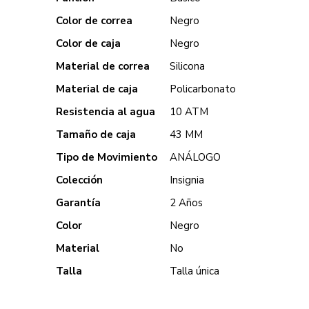
Color de correa
Negro
Color de caja
Negro
Material de correa
Silicona
Material de caja
Policarbonato
Resistencia al agua
10 ATM
Tamaño de caja
43 MM
Tipo de Movimiento
ANÁLOGO
Colección
Insignia
Garantía
2 Años
Color
Negro
Material
No
Talla
Talla única