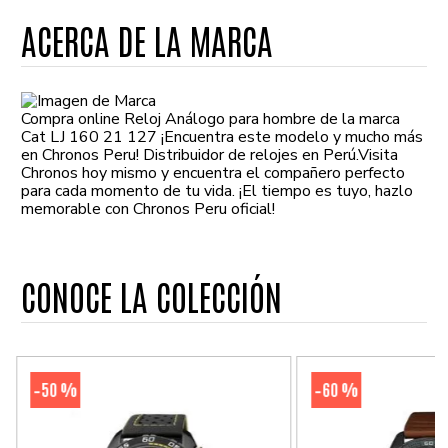
ACERCA DE LA MARCA
Compra online Reloj Análogo para hombre de la marca
Cat LJ 160 21 127 ¡Encuentra este modelo y mucho más
en Chronos Peru! Distribuidor de relojes en Perú.Visita
Chronos hoy mismo y encuentra el compañero perfecto
para cada momento de tu vida. ¡El tiempo es tuyo, hazlo
memorable con Chronos Peru oficial!
CONOCE LA COLECCIÓN
50 %
60 %
-
-