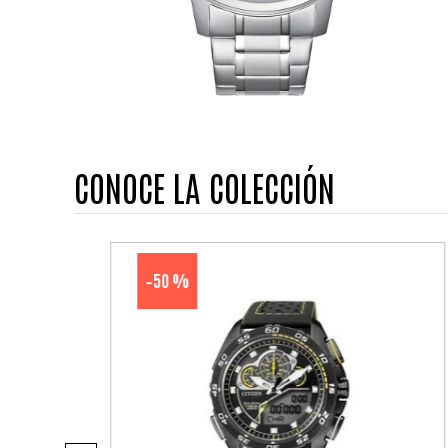
CONOCE LA COLECCIÓN
50 %
-