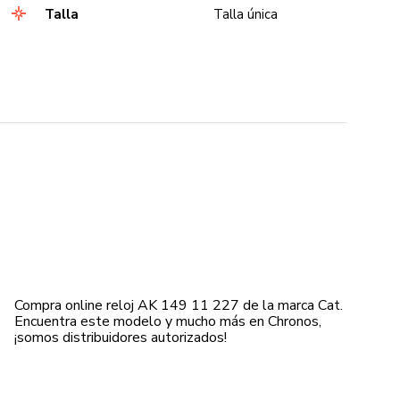
Talla
Talla única
Compra online reloj AK 149 11 227 de la marca Cat.
Encuentra este modelo y mucho más en Chronos,
¡somos distribuidores autorizados!