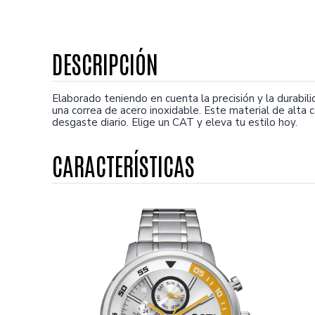
Elaborado teniendo en cuenta la precisión y la durabilid
una correa de acero inoxidable. Este material de alta c
desgaste diario. Elige un CAT y eleva tu estilo hoy.