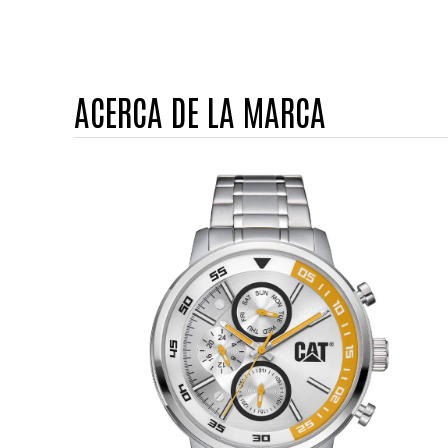
ACERCA DE LA MARCA