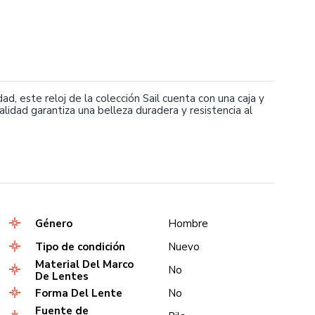
ad, este reloj de la colección Sail cuenta con una caja y
alidad garantiza una belleza duradera y resistencia al
Género
Hombre
Tipo de condición
Nuevo
Material Del Marco
No
De Lentes
Forma Del Lente
No
Fuente de