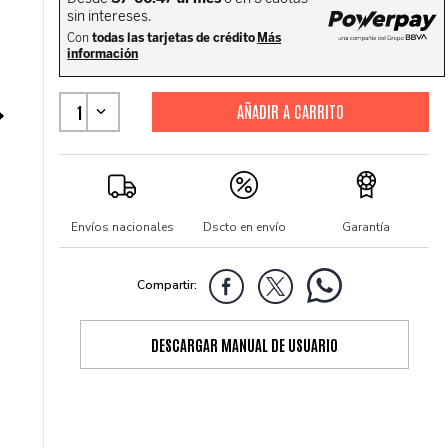
1
Envíos nacionales
Dscto en envío
Garantía
DESCARGAR MANUAL DE USUARIO