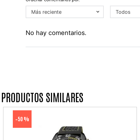
Más reciente
Todos
No hay comentarios.
PRODUCTOS SIMILARES
50 %
-