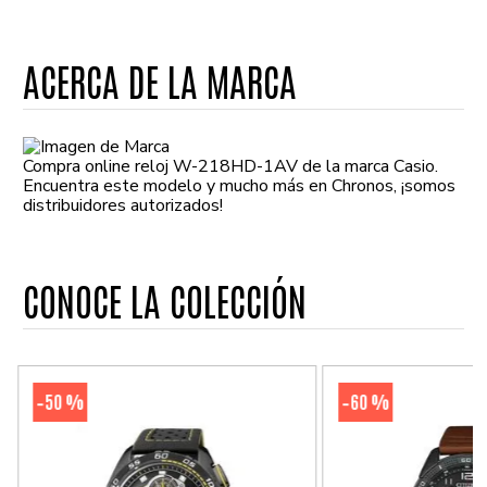
ACERCA DE LA MARCA
Compra online reloj W-218HD-1AV de la marca Casio.
Encuentra este modelo y mucho más en Chronos, ¡somos
distribuidores autorizados!
CONOCE LA COLECCIÓN
50 %
60 %
-
-