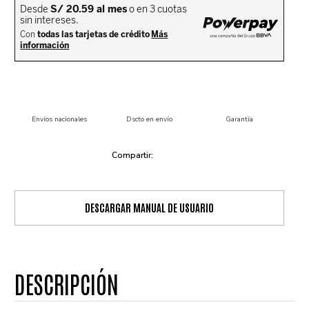
Envíos nacionales
Dscto en envío
Garantía
DESCARGAR MANUAL DE USUARIO