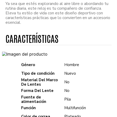
Ya sea que estés explorando al aire libre o abordando tu
rutina diaria, este reloj es tu compañero de confianza.
Eleva tu estilo de vida con este diseño deportivo con
características prácticas que lo convierten en un accesorio
esencial.
Género
Hombre
Tipo de condición
Nuevo
Material Del Marco
No
De Lentes
Forma Del Lente
No
Fuente de
Pila
alimentación
Función
Multifunción
Color de correa
Plateado