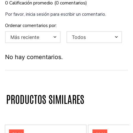
0 Calificación promedio
(0 comentarios)
Por favor, inicia sesión para escribir un comentario.
Más reciente
Todos
No hay comentarios.
PRODUCTOS SIMILARES