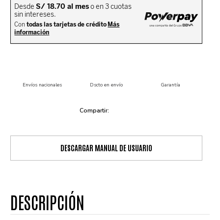
Envíos nacionales
Dscto en envío
Garantía
DESCARGAR MANUAL DE USUARIO