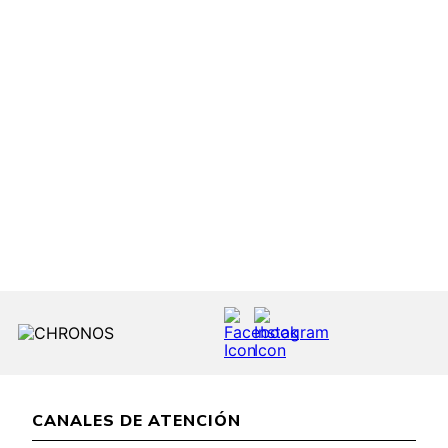
CANALES DE ATENCIÓN