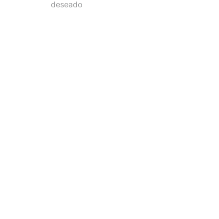
deseado