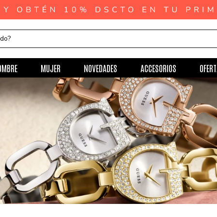
ndo?
OMBRE
MUJER
NOVEDADES
ACCESORIOS
OFERT