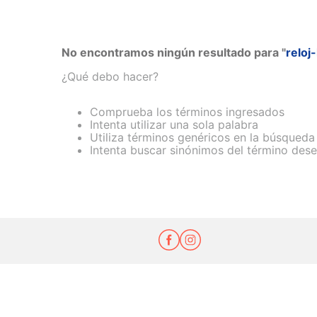
No encontramos ningún resultado para "
relo
¿Qué debo hacer?
Comprueba los términos ingresados
Intenta utilizar una sola palabra
Utiliza términos genéricos en la búsqueda
Intenta buscar sinónimos del término des