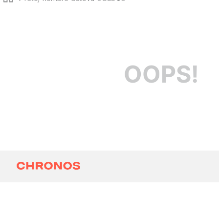
OOPS!