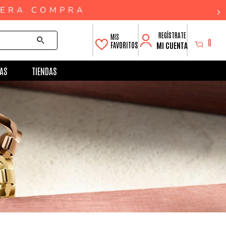
0
MI CUENTA
FAVORITOS
AS
TIENDAS