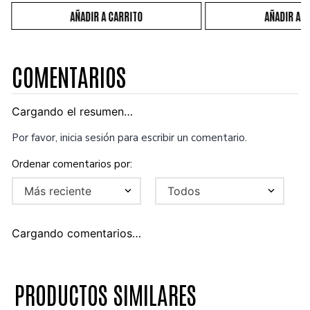
COMENTARIOS
Cargando el resumen…
Por favor, inicia sesión para escribir un comentario.
Más reciente
Todos
Cargando comentarios…
PRODUCTOS SIMILARES