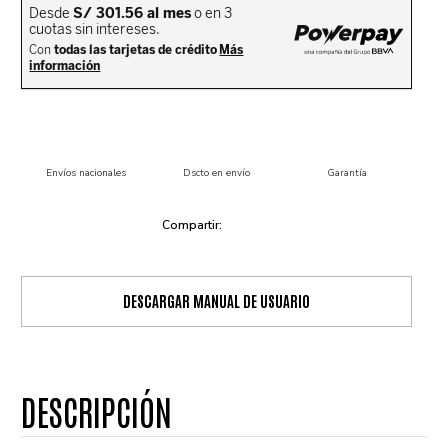
Envíos nacionales
Dscto en envío
Garantía
DESCARGAR MANUAL DE USUARIO