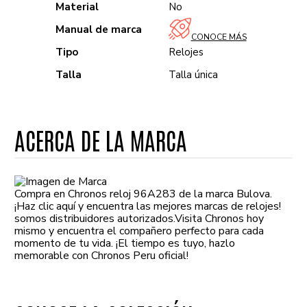
Material
No
Manual de marca
CONOCE MÁS
Tipo
Relojes
Talla
Talla única
ACERCA DE LA MARCA
Compra en Chronos reloj 96A283 de la marca Bulova.
¡Haz clic aquí y encuentra las mejores marcas de relojes!
somos distribuidores autorizados.Visita Chronos hoy
mismo y encuentra el compañero perfecto para cada
momento de tu vida. ¡El tiempo es tuyo, hazlo
memorable con Chronos Peru oficial!