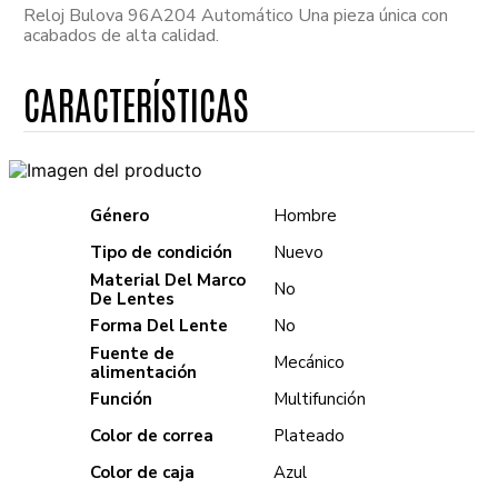
Reloj Bulova 96A204 Automático Una pieza única con
acabados de alta calidad.
Género
Hombre
Tipo de condición
Nuevo
Material Del Marco
No
De Lentes
Forma Del Lente
No
Fuente de
Mecánico
alimentación
Función
Multifunción
Color de correa
Plateado
Color de caja
Azul