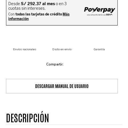
Envíos nacionales
Dscto en envío
Garantía
DESCARGAR MANUAL DE USUARIO