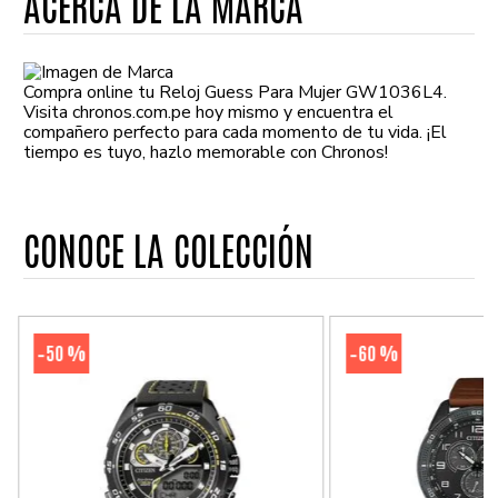
ACERCA DE LA MARCA
Compra online tu Reloj Guess Para Mujer GW1036L4.
Visita chronos.com.pe hoy mismo y encuentra el
compañero perfecto para cada momento de tu vida. ¡El
tiempo es tuyo, hazlo memorable con Chronos!
CONOCE LA COLECCIÓN
50 %
60 %
-
-