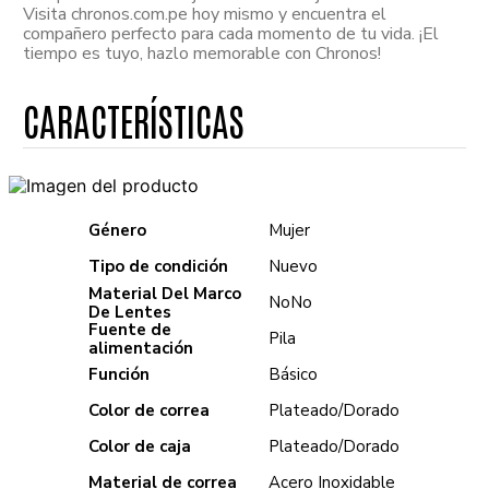
Visita chronos.com.pe hoy mismo y encuentra el
compañero perfecto para cada momento de tu vida. ¡El
tiempo es tuyo, hazlo memorable con Chronos!
Género
Mujer
Tipo de condición
Nuevo
Material Del Marco
No
No
De Lentes
Fuente de
Pila
alimentación
Función
Básico
Color de correa
Plateado/Dorado
Color de caja
Plateado/Dorado
Material de correa
Acero Inoxidable