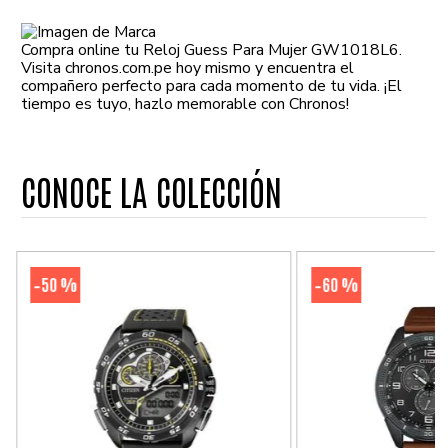
Compra online tu Reloj Guess Para Mujer GW1018L6.
Visita chronos.com.pe hoy mismo y encuentra el
compañero perfecto para cada momento de tu vida. ¡El
tiempo es tuyo, hazlo memorable con Chronos!
CONOCE LA COLECCIÓN
50 %
60 %
-
-