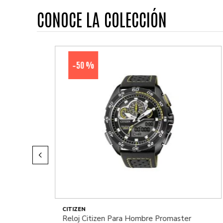
CONOCE LA COLECCIÓN
50 %
-
CITIZEN
Reloj Citizen Para Hombre Promaster