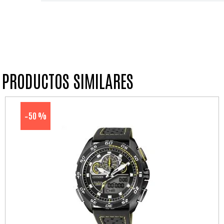
PRODUCTOS SIMILARES
50 %
-