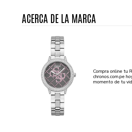
ACERCA DE LA MARCA
Compra online tu 
chronos.com.pe ho
momento de tu vida