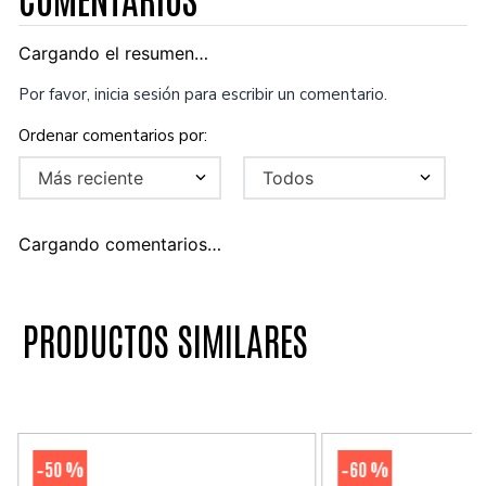
Cargando el resumen…
Por favor, inicia sesión para escribir un comentario.
Más reciente
Todos
Cargando comentarios…
PRODUCTOS SIMILARES
50 %
60 %
-
-