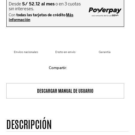
Envíos nacionales
Dscto en envío
Garantía
DESCARGAR MANUAL DE USUARIO