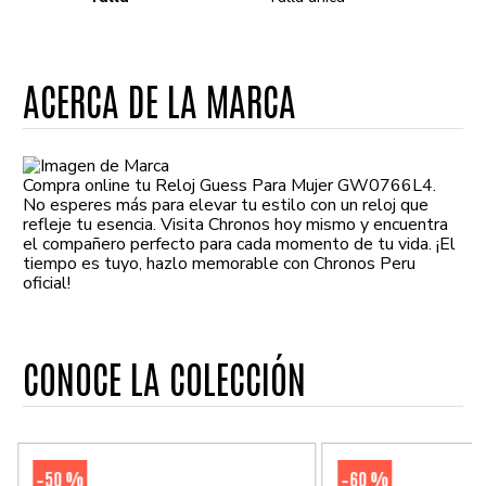
ACERCA DE LA MARCA
Compra online tu Reloj Guess Para Mujer GW0766L4.
No esperes más para elevar tu estilo con un reloj que
refleje tu esencia. Visita Chronos hoy mismo y encuentra
el compañero perfecto para cada momento de tu vida. ¡El
tiempo es tuyo, hazlo memorable con Chronos Peru
oficial!
CONOCE LA COLECCIÓN
50 %
60 %
-
-