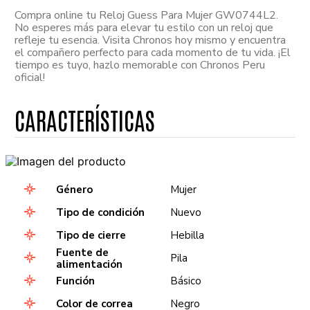
Compra online tu Reloj Guess Para Mujer GW0744L2.
No esperes más para elevar tu estilo con un reloj que
refleje tu esencia. Visita Chronos hoy mismo y encuentra
el compañero perfecto para cada momento de tu vida. ¡El
tiempo es tuyo, hazlo memorable con Chronos Peru
oficial!
Género
Mujer
Tipo de condición
Nuevo
Tipo de cierre
Hebilla
Fuente de
Pila
alimentación
Función
Básico
Color de correa
Negro