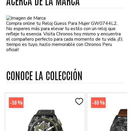
ACERCA DE LA MARCA
Compra online tu Reloj Guess Para Mujer GW0744L2.
No esperes más para elevar tu estilo con un reloj que
refleje tu esencia. Visita Chronos hoy mismo y encuentra
el compañero perfecto para cada momento de tu vida. ¡El
tiempo es tuyo, hazlo memorable con Chronos Peru
oficial!
CONOCE LA COLECCIÓN
50 %
60 %
-
-