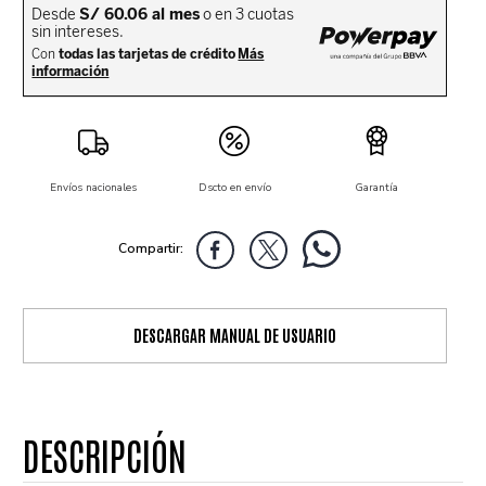
Envíos nacionales
Dscto en envío
Garantía
DESCARGAR MANUAL DE USUARIO