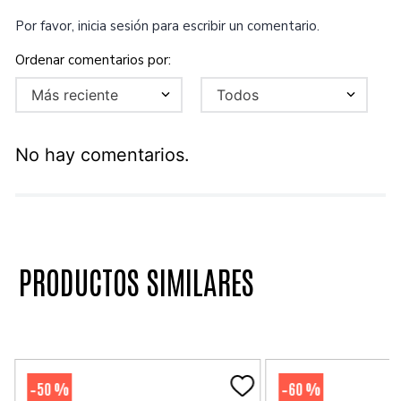
Por favor, inicia sesión para escribir un comentario.
Más reciente
Todos
No hay comentarios.
PRODUCTOS SIMILARES
50 %
60 %
-
-