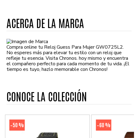
ACERCA DE LA MARCA
Compra online tu Reloj Guess Para Mujer GW0725L2.
No esperes más para elevar tu estilo con un reloj que
refleje tu esencia. Visita Chronos. hoy mismo y encuentra
el compañero perfecto para cada momento de tu vida. ¡El
tiempo es tuyo, hazlo memorable con Chronos!
CONOCE LA COLECCIÓN
50 %
60 %
-
-