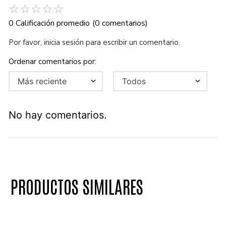
☆
☆
☆
☆
☆
0 Calificación promedio
(0 comentarios)
Por favor, inicia sesión para escribir un comentario.
Más reciente
Todos
No hay comentarios.
PRODUCTOS SIMILARES