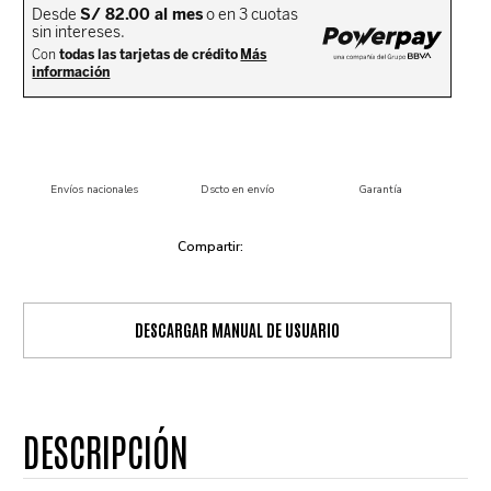
Envíos nacionales
Dscto en envío
Garantía
DESCARGAR MANUAL DE USUARIO