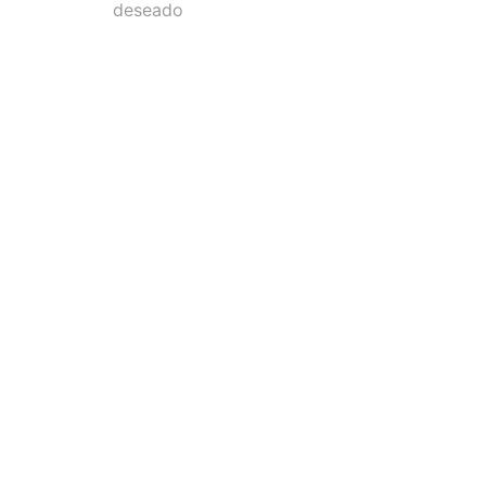
deseado