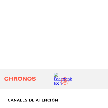
CANALES DE ATENCIÓN