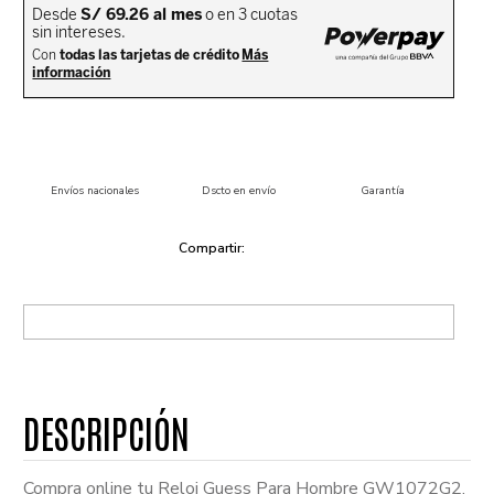
Envíos nacionales
Dscto en envío
Garantía
Compra online tu Reloj Guess Para Hombre GW1072G2.