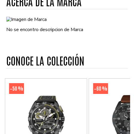
ACERCA DE LA MARCA
No se encontro descripcion de Marca
CONOCE LA COLECCIÓN
50 %
60 %
-
-