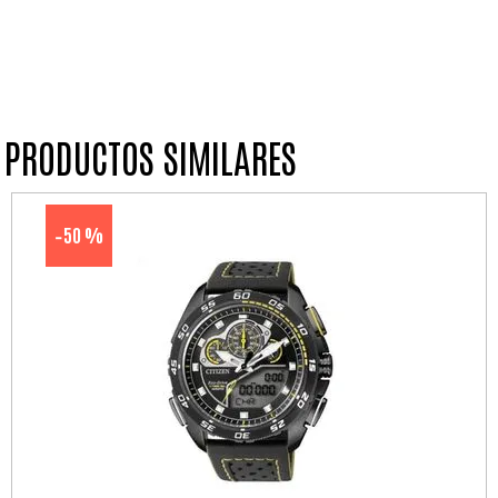
PRODUCTOS SIMILARES
50 %
-