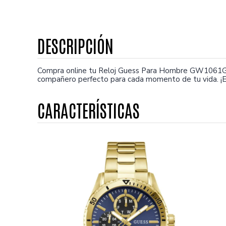
Compra online tu Reloj Guess Para Hombre GW1061G2.
compañero perfecto para cada momento de tu vida. ¡E