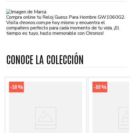
Compra online tu Reloj Guess Para Hombre GW1060G2.
Visita chronos.com.pe hoy mismo y encuentra el
compañero perfecto para cada momento de tu vida. ¡El
tiempo es tuyo, hazlo memorable con Chronos!
CONOCE LA COLECCIÓN
50 %
60 %
-
-