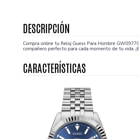
Compra online tu Reloj Guess Para Hombre GW0977G1.
compañero perfecto para cada momento de tu vida. ¡E