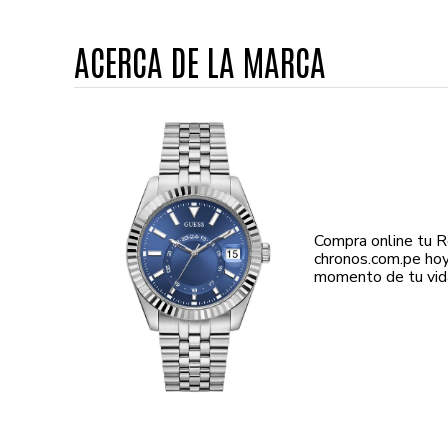
ACERCA DE LA MARCA
Compra online tu 
chronos.com.pe hoy
momento de tu vida