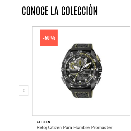
CONOCE LA COLECCIÓN
50 %
-
CITIZEN
Reloj Citizen Para Hombre Promaster