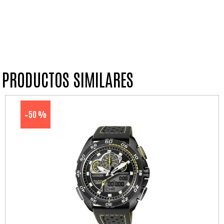
PRODUCTOS SIMILARES
50 %
-