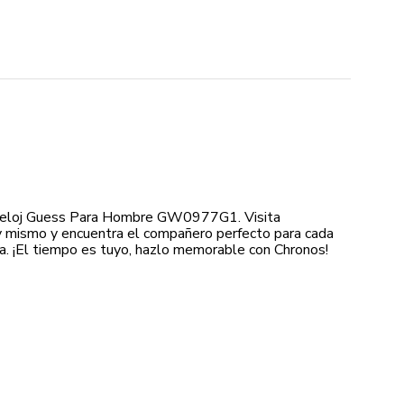
Reloj Guess Para Hombre GW0977G1. Visita
 mismo y encuentra el compañero perfecto para cada
. ¡El tiempo es tuyo, hazlo memorable con Chronos!