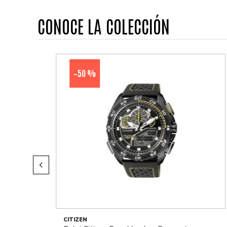
CONOCE LA COLECCIÓN
50 %
-
CITIZEN