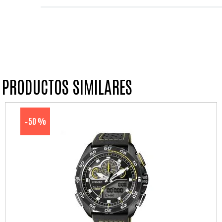
PRODUCTOS SIMILARES
50 %
-