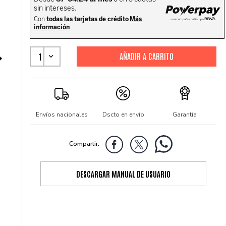
1
Envíos nacionales
Dscto en envío
Garantía
DESCARGAR MANUAL DE USUARIO