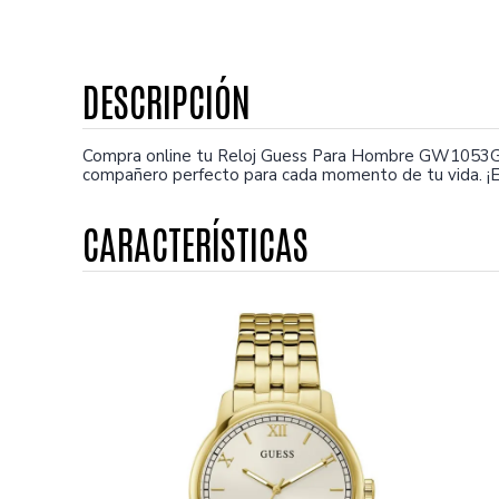
Compra online tu Reloj Guess Para Hombre GW1053G2.
compañero perfecto para cada momento de tu vida. ¡E